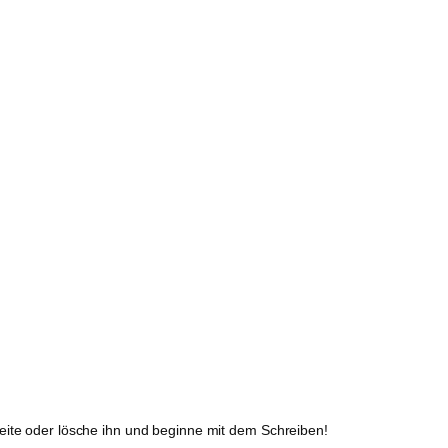
beite oder lösche ihn und beginne mit dem Schreiben!