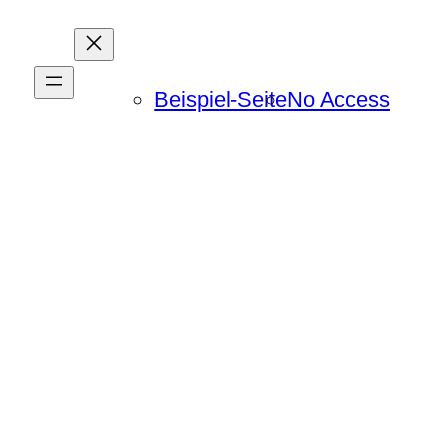
Beispiel-Seite
No Access