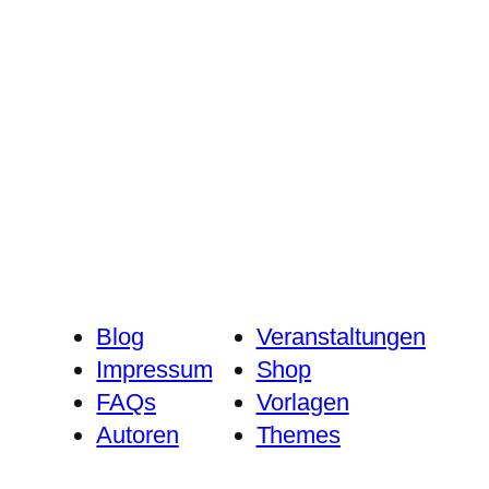
Blog
Veranstaltungen
Impressum
Shop
FAQs
Vorlagen
Autoren
Themes