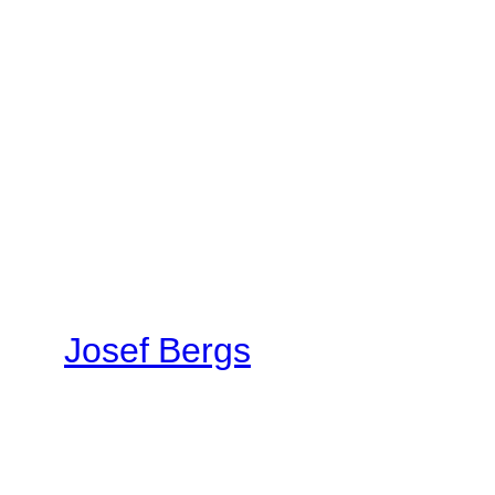
Josef Bergs